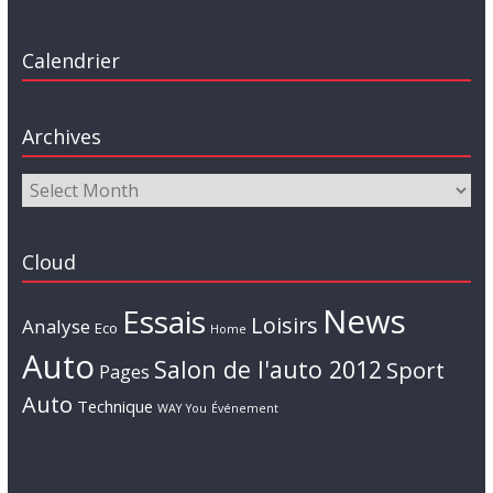
Calendrier
Archives
Cloud
News
Essais
Loisirs
Analyse
Eco
Home
Auto
Salon de l'auto 2012
Sport
Pages
Auto
Technique
WAY
You
Événement