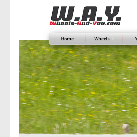
Home
Wheels