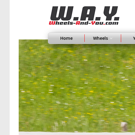
Home
Wheels