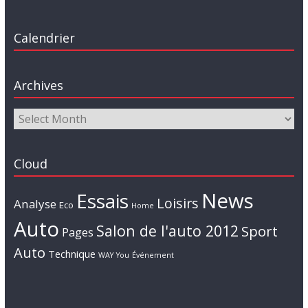
Calendrier
Archives
Cloud
News
Essais
Loisirs
Analyse
Eco
Home
Auto
Salon de l'auto 2012
Sport
Pages
Auto
Technique
WAY
You
Événement