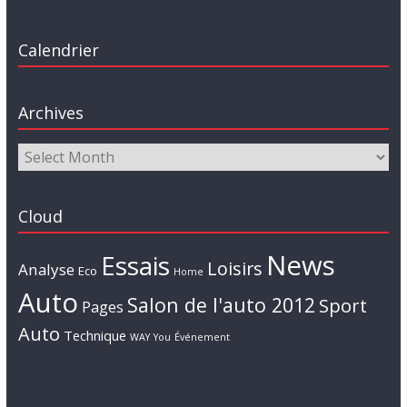
Calendrier
Archives
Cloud
News
Essais
Loisirs
Analyse
Eco
Home
Auto
Salon de l'auto 2012
Sport
Pages
Auto
Technique
WAY
You
Événement