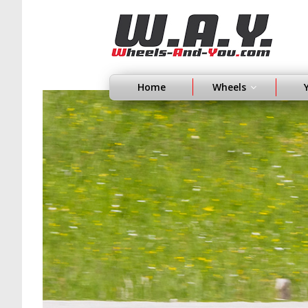
Home
Wheels