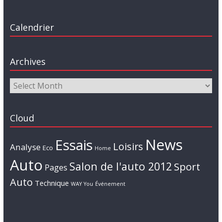
Calendrier
Archives
Cloud
News
Essais
Loisirs
Analyse
Eco
Home
Auto
Salon de l'auto 2012
Sport
Pages
Auto
Technique
WAY
You
Événement