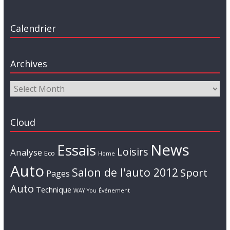
Calendrier
Archives
Cloud
News
Essais
Loisirs
Analyse
Eco
Home
Auto
Salon de l'auto 2012
Sport
Pages
Auto
Technique
WAY
You
Événement