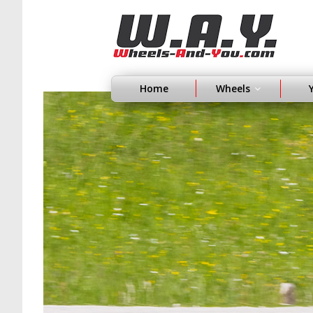
Home
Wheels