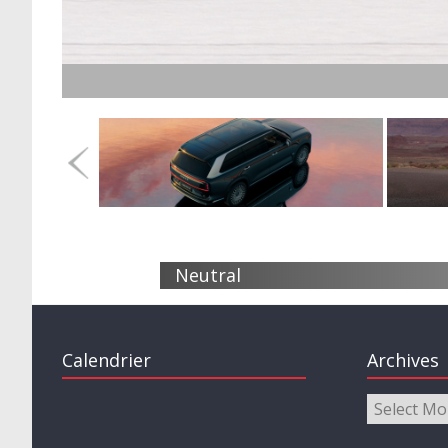
Neutral
Calendrier
Archives