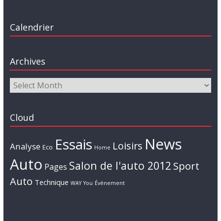
Calendrier
Archives
Cloud
News
Essais
Loisirs
Analyse
Eco
Home
Auto
Salon de l'auto 2012
Sport
Pages
Auto
Technique
WAY
You
Événement