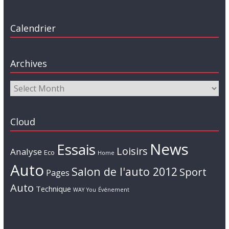
Calendrier
Archives
Cloud
News
Essais
Loisirs
Analyse
Eco
Home
Auto
Salon de l'auto 2012
Sport
Pages
Auto
Technique
WAY
You
Événement