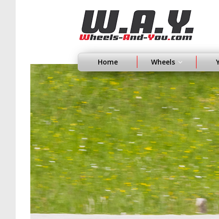
Home
Wheels