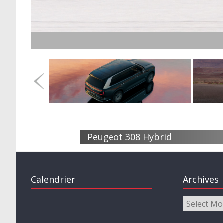
Peugeot 308 Hybrid
Calendrier
Archives