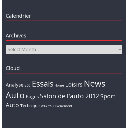
Calendrier
Archives
Cloud
News
Essais
Loisirs
Analyse
Eco
Home
Auto
Salon de l'auto 2012
Sport
Pages
Auto
Technique
WAY
You
Événement