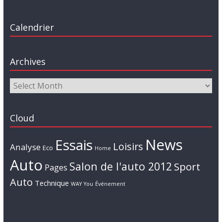
Calendrier
Archives
Cloud
News
Essais
Loisirs
Analyse
Eco
Home
Auto
Salon de l'auto 2012
Sport
Pages
Auto
Technique
WAY
You
Événement