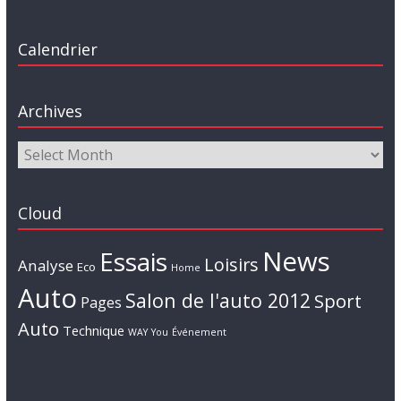
Calendrier
Archives
Cloud
News
Essais
Loisirs
Analyse
Eco
Home
Auto
Salon de l'auto 2012
Sport
Pages
Auto
Technique
WAY
You
Événement