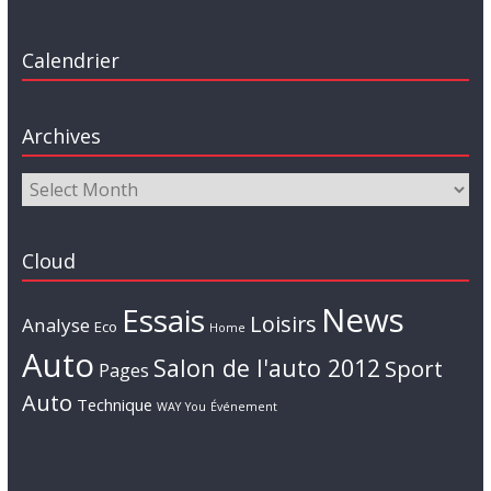
Calendrier
Archives
Cloud
News
Essais
Loisirs
Analyse
Eco
Home
Auto
Salon de l'auto 2012
Sport
Pages
Auto
Technique
WAY
You
Événement