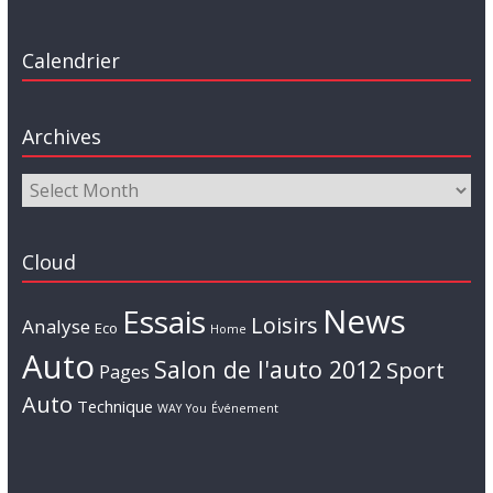
Calendrier
Archives
Cloud
News
Essais
Loisirs
Analyse
Eco
Home
Auto
Salon de l'auto 2012
Sport
Pages
Auto
Technique
WAY
You
Événement