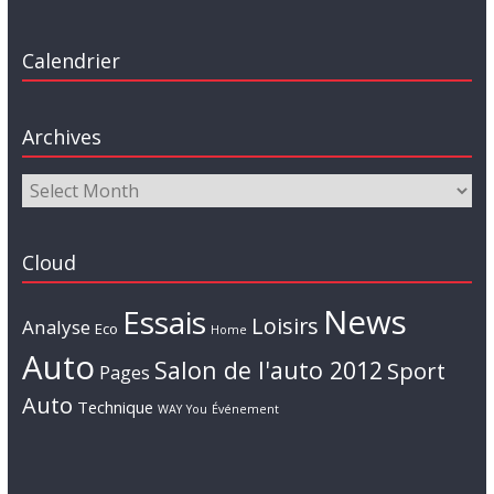
Calendrier
Archives
Cloud
News
Essais
Loisirs
Analyse
Eco
Home
Auto
Salon de l'auto 2012
Sport
Pages
Auto
Technique
WAY
You
Événement