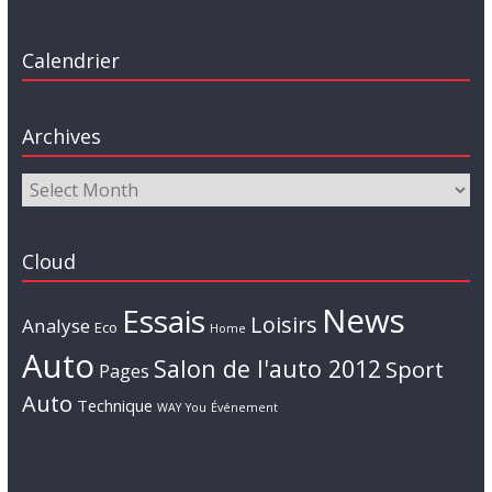
Calendrier
Archives
Cloud
News
Essais
Loisirs
Analyse
Eco
Home
Auto
Salon de l'auto 2012
Sport
Pages
Auto
Technique
WAY
You
Événement