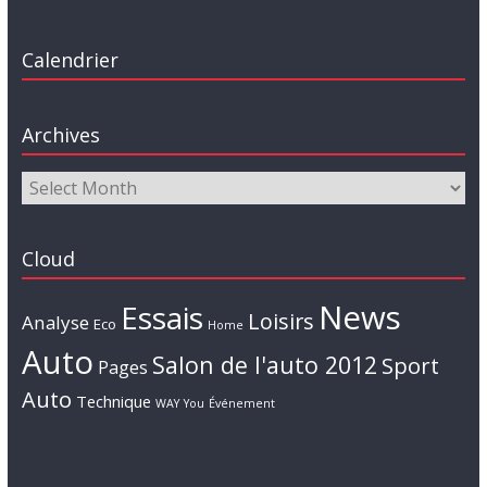
Calendrier
Archives
Cloud
News
Essais
Loisirs
Analyse
Eco
Home
Auto
Salon de l'auto 2012
Sport
Pages
Auto
Technique
WAY
You
Événement