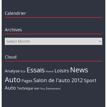
Calendrier
Archives
Cloud
News
Essais
Loisirs
Analyse
Eco
Home
Auto
Salon de l'auto 2012
Sport
Pages
Auto
Technique
WAY
You
Événement