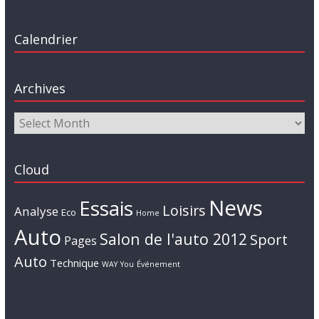
Calendrier
Archives
Cloud
News
Essais
Loisirs
Analyse
Eco
Home
Auto
Salon de l'auto 2012
Sport
Pages
Auto
Technique
WAY
You
Événement