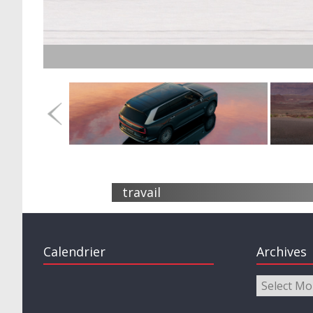
travail
Calendrier
Archives