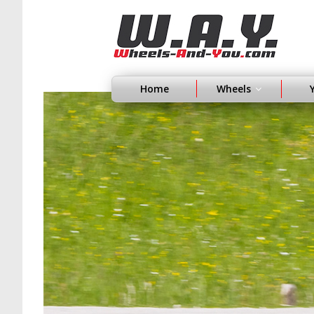
Home
Wheels