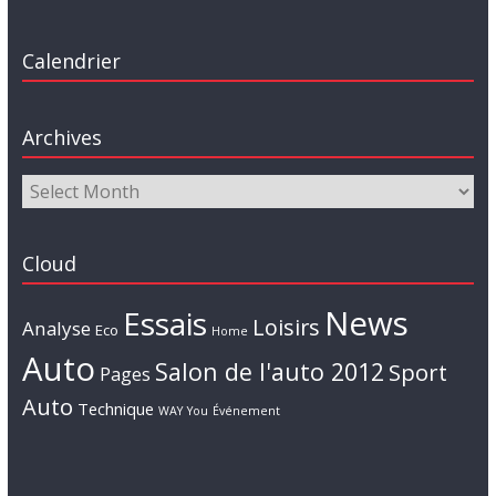
Calendrier
Archives
Cloud
News
Essais
Loisirs
Analyse
Eco
Home
Auto
Salon de l'auto 2012
Sport
Pages
Auto
Technique
WAY
You
Événement