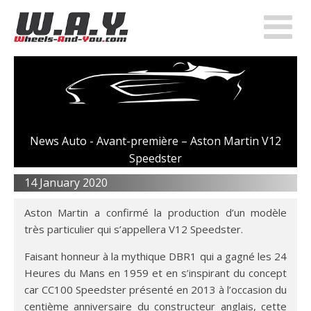
News Auto -
Avant-première – Aston Martin V12
Speedster
14 January 2020
Aston Martin a confirmé la production d’un modèle
très particulier qui s’appellera V12 Speedster.
Faisant honneur à la mythique DBR1 qui a gagné les 24
Heures du Mans en 1959 et en s’inspirant du concept
car CC100 Speedster présenté en 2013 à l’occasion du
centième anniversaire du constructeur anglais, cette