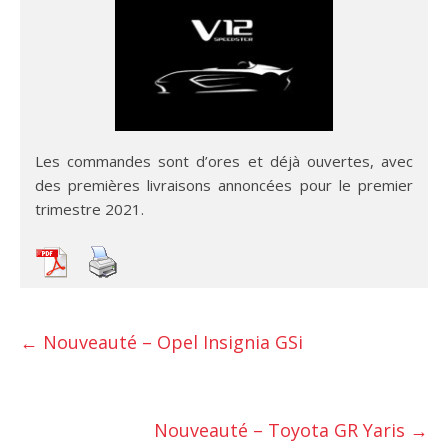
Les commandes sont d’ores et déjà ouvertes, avec
des premières livraisons annoncées pour le premier
trimestre 2021.
←
Nouveauté – Opel Insignia GSi
Nouveauté – Toyota GR Yaris
→