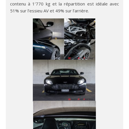
contenu à 1’770 kg et la répartition est idéale avec
51% sur l’essieu AV et 49% sur l’arrière.