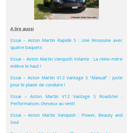
A lire aussi
Essai – Aston Martin Rapide S : Une limousine avec
quatre baquets
Essai – Aston Martin Vanquish Volante : La reine-mère
enlève le haut !
Essai – Aston Martin V12 Vantage S “Manual” : Juste
pour le plaisir de conduire !
Essai – Aston Martin V12 Vantage S Roadster :
Performances cheveux au vent!
Essai – Aston Martin Vanquish : Power, Beauty and
Soul