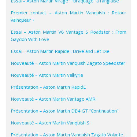
Essai – Aston Martin Virage : “Braquage” à l’anglaise
Premier contact – Aston Martin Vanquish : Retour
vainqueur ?
Essai – Aston Martin V8 Vantage S Roadster : From
Gaydon With Love
Essai – Aston Martin Rapide : Drive and Let Die
Nouveauté – Aston Martin Vanquish Zagato Speedster
Nouveauté – Aston Martin Valkyrie
Présentation – Aston Martin RapidE
Nouveauté – Aston Martin Vantage AMR
Présentation – Aston Martin DB4 GT “Continuation”
Nouveauté – Aston Martin Vanquish S
Présentation – Aston Martin Vanquish Zagato Volante