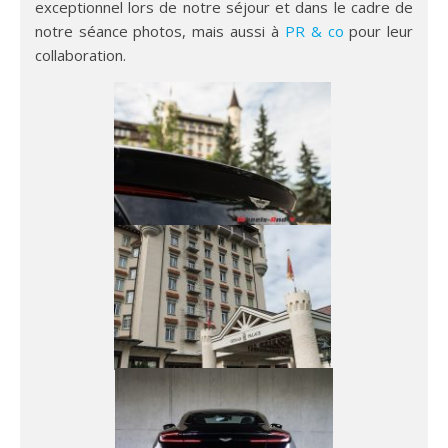
exceptionnel lors de notre séjour et dans le cadre de
notre séance photos, mais aussi à
PR & co
pour leur
collaboration.