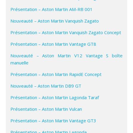
Présentation – Aston Martin AM-RB 001
Nouveauté – Aston Martin Vanquish Zagato
Présentation – Aston Martin Vanquish Zagato Concept
Présentation – Aston Martin Vantage GT8
Nouveauté – Aston Martin V12 Vantage S boîte
manuelle
Présentation – Aston Martin RapidE Concept
Nouveauté – Aston Martin DB9 GT
Présentation – Aston Martin Lagonda Taraf
Présentation – Aston Martin Vulcan
Présentation – Aston Martin Vantage GT3
Présentation – Aston Martin Lagonda