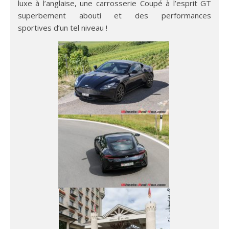
luxe à l’anglaise, une carrosserie Coupé à l’esprit GT
superbement abouti et des performances
sportives d’un tel niveau !