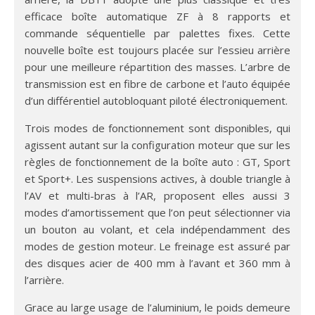
efficace boîte automatique ZF à 8 rapports et
commande séquentielle par palettes fixes. Cette
nouvelle boîte est toujours placée sur l’essieu arrière
pour une meilleure répartition des masses. L’arbre de
transmission est en fibre de carbone et l’auto équipée
d’un différentiel autobloquant piloté électroniquement.
Trois modes de fonctionnement sont disponibles, qui
agissent autant sur la configuration moteur que sur les
règles de fonctionnement de la boîte auto : GT, Sport
et Sport+. Les suspensions actives, à double triangle à
l’AV et multi-bras à l’AR, proposent elles aussi 3
modes d’amortissement que l’on peut sélectionner via
un bouton au volant, et cela indépendamment des
modes de gestion moteur. Le freinage est assuré par
des disques acier de 400 mm à l’avant et 360 mm à
l’arrière.
Grace au large usage de l’aluminium, le poids demeure