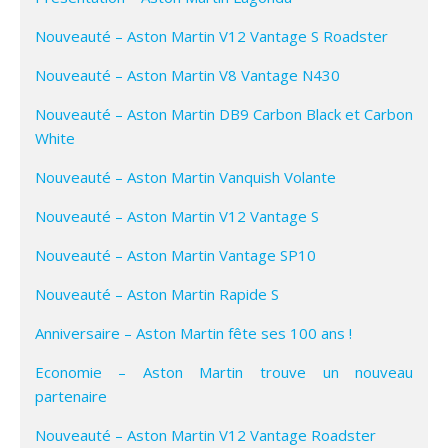
Nouveauté – Aston Martin V12 Vantage S Roadster
Nouveauté – Aston Martin V8 Vantage N430
Nouveauté – Aston Martin DB9 Carbon Black et Carbon
White
Nouveauté – Aston Martin Vanquish Volante
Nouveauté – Aston Martin V12 Vantage S
Nouveauté – Aston Martin Vantage SP10
Nouveauté – Aston Martin Rapide S
Anniversaire – Aston Martin fête ses 100 ans !
Economie – Aston Martin trouve un nouveau
partenaire
Nouveauté – Aston Martin V12 Vantage Roadster