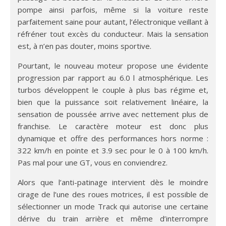
pompe ainsi parfois, même si la voiture reste
parfaitement saine pour autant, l’électronique veillant à
réfréner tout excès du conducteur. Mais la sensation
est, à n’en pas douter, moins sportive.
Pourtant, le nouveau moteur propose une évidente
progression par rapport au 6.0 l atmosphérique. Les
turbos développent le couple à plus bas régime et,
bien que la puissance soit relativement linéaire, la
sensation de poussée arrive avec nettement plus de
franchise. Le caractère moteur est donc plus
dynamique et offre des performances hors norme :
322 km/h en pointe et 3.9 sec pour le 0 à 100 km/h.
Pas mal pour une GT, vous en conviendrez.
Alors que l’anti-patinage intervient dès le moindre
cirage de l’une des roues motrices, il est possible de
sélectionner un mode Track qui autorise une certaine
dérive du train arrière et même d’interrompre