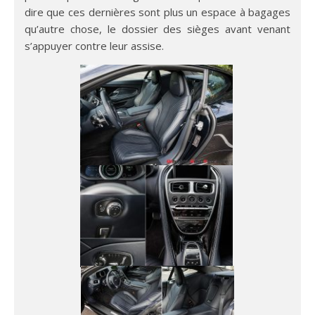
dire que ces dernières sont plus un espace à bagages
qu’autre chose, le dossier des sièges avant venant
s’appuyer contre leur assise.