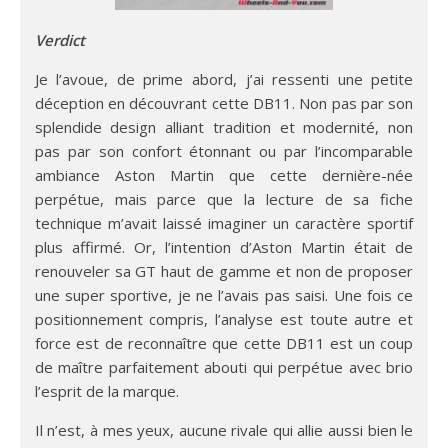
Verdict
Je l’avoue, de prime abord, j’ai ressenti une petite
déception en découvrant cette DB11. Non pas par son
splendide design alliant tradition et modernité, non
pas par son confort étonnant ou par l’incomparable
ambiance Aston Martin que cette dernière-née
perpétue, mais parce que la lecture de sa fiche
technique m’avait laissé imaginer un caractère sportif
plus affirmé. Or, l’intention d’Aston Martin était de
renouveler sa GT haut de gamme et non de proposer
une super sportive, je ne l’avais pas saisi. Une fois ce
positionnement compris, l’analyse est toute autre et
force est de reconnaître que cette DB11 est un coup
de maître parfaitement abouti qui perpétue avec brio
l’esprit de la marque.
Il n’est, à mes yeux, aucune rivale qui allie aussi bien le