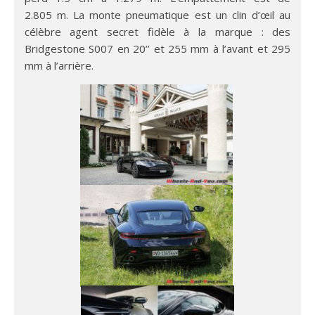
2.805 m. La monte pneumatique est un clin d’œil au
célèbre agent secret fidèle à la marque : des
Bridgestone S007 en 20’’ et 255 mm à l’avant et 295
mm à l’arrière.