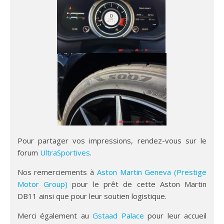
Pour partager vos impressions, rendez-vous sur le
forum
UltraSportives
.
Nos remerciements à
Aston Martin Geneva (Prestige
Motor Group)
pour le prêt de cette Aston Martin
DB11 ainsi que pour leur soutien logistique.
Merci également au
Gstaad Palace
pour leur accueil