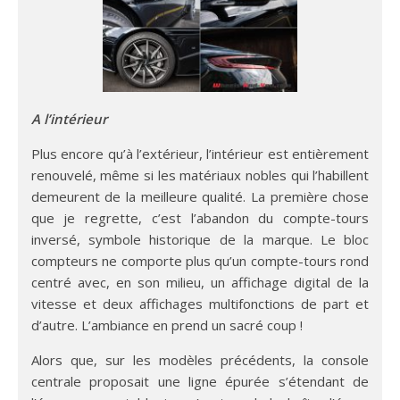
A l’intérieur
Plus encore qu’à l’extérieur, l’intérieur est entièrement
renouvelé, même si les matériaux nobles qui l’habillent
demeurent de la meilleure qualité. La première chose
que je regrette, c’est l’abandon du compte-tours
inversé, symbole historique de la marque. Le bloc
compteurs ne comporte plus qu’un compte-tours rond
centré avec, en son milieu, un affichage digital de la
vitesse et deux affichages multifonctions de part et
d’autre. L’ambiance en prend un sacré coup !
Alors que, sur les modèles précédents, la console
centrale proposait une ligne épurée s’étendant de