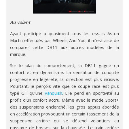
Au volant
Ayant participé à quasiment tous les essais Aston
Martin effectués par Wheels And You, il m’est aisé de
comparer cette DB11 aux autres modèles de la
marque.
Sur le plan du comportement, la DB11 gagne en
confort et en dynamisme. La sensation de conduite
progresse en légèreté, la direction est plus incisive.
Pourtant, je perçois vite que ce coupé racé est plus
typé GT qu’une
Vanquish
. Elle perd en sportivité au
profit d’un confort accru. Même avec le mode Sport+
des suspensions enclenché, les gros appuis abordés
en accélération provoquent un certain tassement de la
suspension arrière qui se détend volontiers au
passage de bosses sur la chaussée. Le train arrière