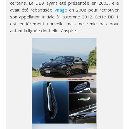
certains. La DB9 ayant été présentée en 2003, elle
avait été rebaptisée
Virage
en 2008 pour retrouver
son appellation initiale à l’automne 2012. Cette DB11
est entièrement nouvelle mais ne renie pas pour
autant la lignée dont elle s’inspire.