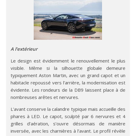
A l’extérieur
Le design est évidemment le renouvellement le plus
visible. Même si la silhouette globale demeure
typiquement Aston Martin, avec un grand capot et un
habitacle repoussé vers l’arrière, la modernisation est
évidente. Les rondeurs de la DB9 laissent place à de
nombreuses arêtes et nervures.
L’avant conserve la calandre typique mais accueille des
phares à LED. Le capot, sculpté par 6 nervures et 4
grilles d’aération, s’ouvre désormais de manière
inversée, avec les charnières à l’avant. Le profil révèle