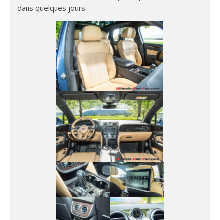
dans quelques jours.