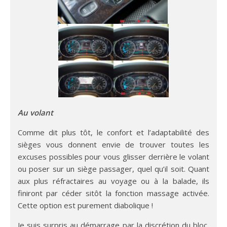
Au volant
Comme dit plus tôt, le confort et l’adaptabilité des
sièges vous donnent envie de trouver toutes les
excuses possibles pour vous glisser derrière le volant
ou poser sur un siège passager, quel qu’il soit. Quant
aux plus réfractaires au voyage ou à la balade, ils
finiront par céder sitôt la fonction massage activée.
Cette option est purement diabolique !
Je suis surpris au démarrage par la discrétion du bloc,