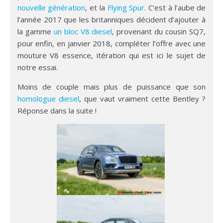
nouvelle génération
, et la
Flying Spur
. C’est à l’aube de
l’année 2017 que les britanniques décident d’ajouter à
la gamme
un bloc V8 diesel
, provenant du cousin SQ7,
pour enfin, en janvier 2018, compléter l’offre avec une
mouture V8 essence, itération qui est ici le sujet de
notre essai.
Moins de couple mais plus de puissance que son
homologue diesel
, que vaut vraiment cette Bentley ?
Réponse dans la suite !