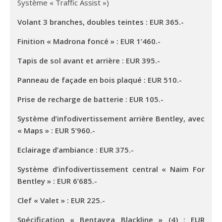
Système « Traffic Assist »)
Volant 3 branches, doubles teintes : EUR 365.-
Finition « Madrona foncé » : EUR 1’460.-
Tapis de sol avant et arrière : EUR 395.-
Panneau de façade en bois plaqué : EUR 510.-
Prise de recharge de batterie : EUR 105.-
Système d’infodivertissement arrière Bentley, avec
« Maps » : EUR 5’960.-
Eclairage d’ambiance : EUR 375.-
Système d’infodivertissement central « Naim For
Bentley » : EUR 6’685.-
Clef « Valet » : EUR 225.-
Spécification « Bentayga Blackline » (4) : EUR