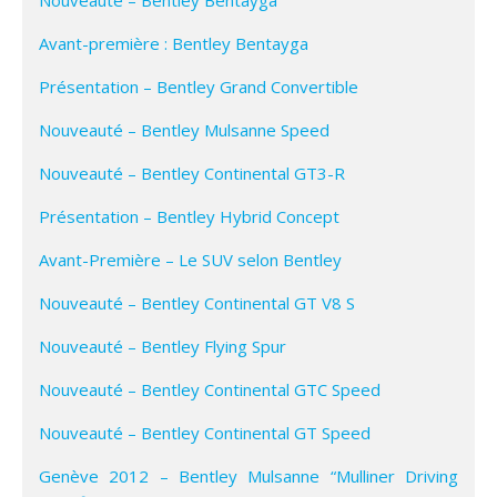
Avant-première : Bentley Bentayga
Présentation – Bentley Grand Convertible
Nouveauté – Bentley Mulsanne Speed
Nouveauté – Bentley Continental GT3-R
Présentation – Bentley Hybrid Concept
Avant-Première – Le SUV selon Bentley
Nouveauté – Bentley Continental GT V8 S
Nouveauté – Bentley Flying Spur
Nouveauté – Bentley Continental GTC Speed
Nouveauté – Bentley Continental GT Speed
Genève 2012 – Bentley Mulsanne “Mulliner Driving