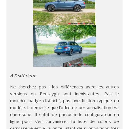
A l’extérieur
Ne cherchez pas : les différences avec les autres
versions du Bentayga sont inexistantes. Pas le
moindre badge distinctif, pas une finition typique du
modèle. Il demeure que l’offre de personnalisation est
dantesque. Il suffit de parcourir le configurateur en
ligne pour s’en convaincre. La liste de coloris de
carrosserie est à rallonge, allant de propositions très