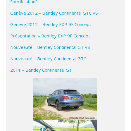
Specification”
Genève 2012 – Bentley Continental GTC V8
Genève 2012 – Bentley EXP 9F Concept
Présentation – Bentley EXP 9F Concept
Nouveauté – Bentley Continental GT V8
Nouveauté – Bentley Continental GTC
2011 – Bentley Continental GT