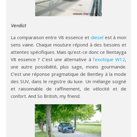
Verdict
La comparaison entre V8 essence et
diesel
est à mon
sens vaine. Chaque mouture répond à des besoins et
attentes spécifiques. Mais qu’est-ce donc ce Bentayga
V8 essence ? C’est une alternative à
l’exotique W12
,
une autre possibilité, plus sage, moins gourmande.
C’est une réponse pragmatique de Bentley à la mode
des SUV, dans le registre du luxe. Un mélange soigné
et raisonnable de raffinement, de vélocité et de
confort. And So British, my friend.