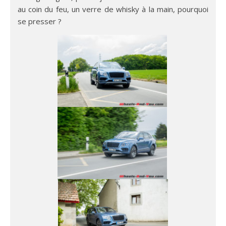
au coin du feu, un verre de whisky à la main, pourquoi
se presser ?