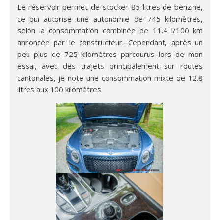
Le réservoir permet de stocker 85 litres de benzine,
ce qui autorise une autonomie de 745 kilomètres,
selon la consommation combinée de 11.4 l/100 km
annoncée par le constructeur. Cependant, après un
peu plus de 725 kilomètres parcourus lors de mon
essai, avec des trajets principalement sur routes
cantonales, je note une consommation mixte de 12.8
litres aux 100 kilomètres.