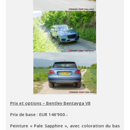
Prix et options – Bentley Bentayga V8
Prix de base : EUR 146’900.-
Peinture « Pale Sapphire », avec coloration du bas