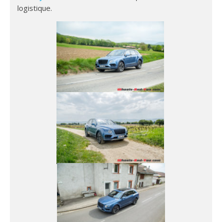
logistique.