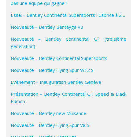
pas une équipe qui gagne !
Essai – Bentley Continental Supersports : Caprice à 2…
Nouveauté – Bentley Bentayga V8
Nouveauté – Bentley Continental GT (troisième
génération)
Nouveauté – Bentley Continental Supersports
Nouveauté – Bentley Flying Spur W12 S
Evènement – Inauguration Bentley Genève
Présentation – Bentley Continental GT Speed & Black
Edition
Nouveauté – Bentley new Mulsanne
Nouveauté – Bentley Flying Spur V8 S
Nouveauté – Bentley Bentayga