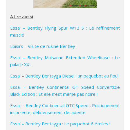
A lire aussi
Essai – Bentley Flying Spur W12 S : Le raffinement
musclé
Loisirs – Visite de l’usine Bentley
Essai – Bentley Mulsanne Extended Wheelbase : Le
palace XXL
Essai – Bentley Bentayga Diesel : un paquebot au fioul
Essai – Bentley Continental GT Speed Convertible
Black Edition : Et elle n’est même pas noire !
Essai – Bentley Continental GTC Speed : Politiquement
incorrecte, délicieusement décadente
Essai – Bentley Bentayga : Le paquebot 6 étoiles !