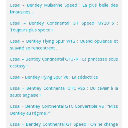
Essai – Bentley Mulsanne Speed : La plus belle des
limousines…
Essai – Bentley Continental GT Speed MY2015 :
Toujours plus speed !
Essai – Bentley Flying Spur W12 : Quand opulence et
suavité se rencontrent…
Essai – Bentley Continental GT3-R : La princesse sous
ecstasy !
Essai – Bentley Flying Spur V8 : La séductrice
Essai – Bentley Continental GTC V8S : Du caviar à la
sauce anglaise !
Essai – Bentley Continental GTC Convertible V8 : “Miss
Bentley au régime ?”
Essai – Bentley Continental GT Speed : On ne change