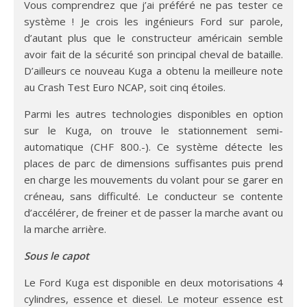
Vous comprendrez que j’ai préféré ne pas tester ce
système ! Je crois les ingénieurs Ford sur parole,
d’autant plus que le constructeur américain semble
avoir fait de la sécurité son principal cheval de bataille.
D’ailleurs ce nouveau Kuga a obtenu la meilleure note
au Crash Test Euro NCAP, soit cinq étoiles.
Parmi les autres technologies disponibles en option
sur le Kuga, on trouve le stationnement semi-
automatique (CHF 800.-). Ce système détecte les
places de parc de dimensions suffisantes puis prend
en charge les mouvements du volant pour se garer en
créneau, sans difficulté. Le conducteur se contente
d’accélérer, de freiner et de passer la marche avant ou
la marche arrière.
Sous le capot
Le Ford Kuga est disponible en deux motorisations 4
cylindres, essence et diesel. Le moteur essence est