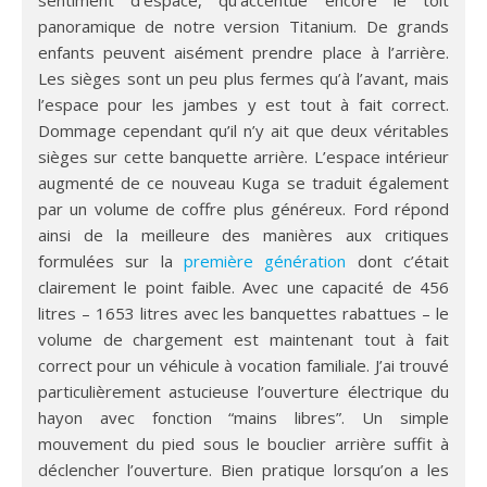
panoramique de notre version Titanium. De grands
enfants peuvent aisément prendre place à l’arrière.
Les sièges sont un peu plus fermes qu’à l’avant, mais
l’espace pour les jambes y est tout à fait correct.
Dommage cependant qu’il n’y ait que deux véritables
sièges sur cette banquette arrière. L’espace intérieur
augmenté de ce nouveau Kuga se traduit également
par un volume de coffre plus généreux. Ford répond
ainsi de la meilleure des manières aux critiques
formulées sur la
première génération
dont c’était
clairement le point faible. Avec une capacité de 456
litres – 1653 litres avec les banquettes rabattues – le
volume de chargement est maintenant tout à fait
correct pour un véhicule à vocation familiale. J’ai trouvé
particulièrement astucieuse l’ouverture électrique du
hayon avec fonction “mains libres”. Un simple
mouvement du pied sous le bouclier arrière suffit à
déclencher l’ouverture. Bien pratique lorsqu’on a les