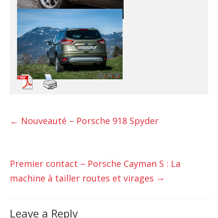
←
Nouveauté – Porsche 918 Spyder
Premier contact – Porsche Cayman S : La
→
machine à tailler routes et virages
Leave a Reply