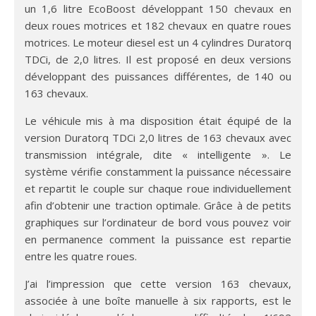
un 1,6 litre EcoBoost développant 150 chevaux en
deux roues motrices et 182 chevaux en quatre roues
motrices. Le moteur diesel est un 4 cylindres Duratorq
TDCi, de 2,0 litres. Il est proposé en deux versions
développant des puissances différentes, de 140 ou
163 chevaux.
Le véhicule mis à ma disposition était équipé de la
version Duratorq TDCi 2,0 litres de 163 chevaux avec
transmission intégrale, dite « intelligente ». Le
système vérifie constamment la puissance nécessaire
et repartit le couple sur chaque roue individuellement
afin d’obtenir une traction optimale. Grâce à de petits
graphiques sur l’ordinateur de bord vous pouvez voir
en permanence comment la puissance est repartie
entre les quatre roues.
J’ai l’impression que cette version 163 chevaux,
associée à une boîte manuelle à six rapports, est le