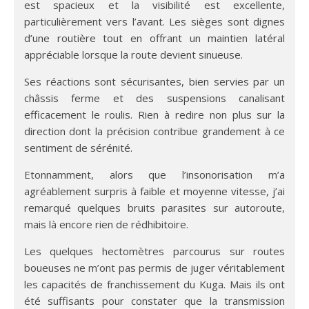
est spacieux et la visibilité est excellente,
particulièrement vers l’avant. Les sièges sont dignes
d’une routière tout en offrant un maintien latéral
appréciable lorsque la route devient sinueuse.
Ses réactions sont sécurisantes, bien servies par un
châssis ferme et des suspensions canalisant
efficacement le roulis. Rien à redire non plus sur la
direction dont la précision contribue grandement à ce
sentiment de sérénité.
Etonnamment, alors que l’insonorisation m’a
agréablement surpris à faible et moyenne vitesse, j’ai
remarqué quelques bruits parasites sur autoroute,
mais là encore rien de rédhibitoire.
Les quelques hectomètres parcourus sur routes
boueuses ne m’ont pas permis de juger véritablement
les capacités de franchissement du Kuga. Mais ils ont
été suffisants pour constater que la transmission