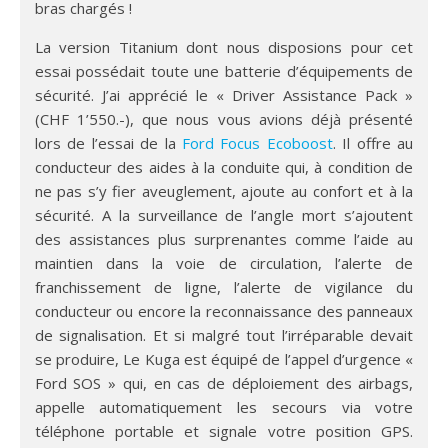
bras chargés !
La version Titanium dont nous disposions pour cet
essai possédait toute une batterie d’équipements de
sécurité. J’ai apprécié le « Driver Assistance Pack »
(CHF 1’550.-), que nous vous avions déjà présenté
lors de l’essai de la
Ford Focus Ecoboost
. Il offre au
conducteur des aides à la conduite qui, à condition de
ne pas s’y fier aveuglement, ajoute au confort et à la
sécurité. A la surveillance de l’angle mort s’ajoutent
des assistances plus surprenantes comme l’aide au
maintien dans la voie de circulation, l’alerte de
franchissement de ligne, l’alerte de vigilance du
conducteur ou encore la reconnaissance des panneaux
de signalisation. Et si malgré tout l’irréparable devait
se produire, Le Kuga est équipé de l’appel d’urgence «
Ford SOS » qui, en cas de déploiement des airbags,
appelle automatiquement les secours via votre
téléphone portable et signale votre position GPS.