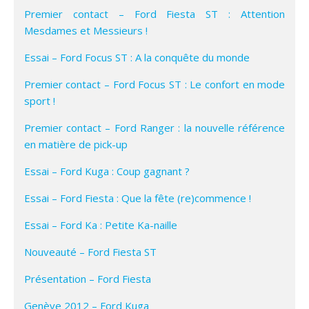
Premier contact – Ford Fiesta ST : Attention
Mesdames et Messieurs !
Essai – Ford Focus ST : A la conquête du monde
Premier contact – Ford Focus ST : Le confort en mode
sport !
Premier contact – Ford Ranger : la nouvelle référence
en matière de pick-up
Essai – Ford Kuga : Coup gagnant ?
Essai – Ford Fiesta : Que la fête (re)commence !
Essai – Ford Ka : Petite Ka-naille
Nouveauté – Ford Fiesta ST
Présentation – Ford Fiesta
Genève 2012 – Ford Kuga