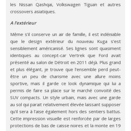
les Nissan Qashqai, Volkswagen Tiguan et autres
crossovers asiatiques.
A l’extérieur
Même s’il conserve un air de famille, il est indéniable
que le design extérieur du nouveau Kuga s’est
sensiblement américanisé. Ses lignes sont quasiment
identiques au concept-car Vertrek que Ford avait
présenté au salon de Détroit en 2011 déjà. Plus grand
et plus élégant, je trouve que l’ensemble perd peut-
être un peu de charisme avec une allure moins
sportive, mais il garde ce look dynamique qui lui a
permis de faire sa place sur le marché convoité des
SUV compacts. Un style urbain, mais avec une garde
au sol qui parait relativement élevée laissant supposer
qu’il sera à l’aise également hors des sentiers battus.
Cette impression visuelle est renforcée par de larges
protections de bas de caisse noires et la monte en 19