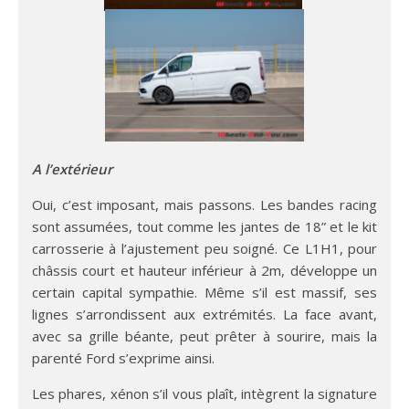
A l’extérieur
Oui, c’est imposant, mais passons. Les bandes racing
sont assumées, tout comme les jantes de 18” et le kit
carrosserie à l’ajustement peu soigné. Ce L1H1, pour
châssis court et hauteur inférieur à 2m, développe un
certain capital sympathie. Même s’il est massif, ses
lignes s’arrondissent aux extrémités. La face avant,
avec sa grille béante, peut prêter à sourire, mais la
parenté Ford s’exprime ainsi.
Les phares, xénon s’il vous plaît, intègrent la signature