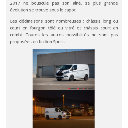
2017 ne bouscule pas son aîné, sa plus grande
évolution se trouve sous le capot.
Les déclinaisons sont nombreuses : châssis long ou
court en fourgon tôlé ou vitré et châssis court en
combi. Toutes les autres possibilités ne sont pas
proposées en finition Sport.