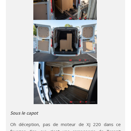
Sous le capot
Oh déception, pas de moteur de XJ 220 dans ce