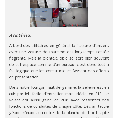
A l’intérieur
A bord des utilitaires en général, la fracture d’univers
avec une voiture de tourisme est longtemps restée
flagrante. Mais la clientèle cible se sert bien souvent
de cet espace comme d’un bureau, c’est donc tout à
fait logique que les constructeurs fassent des efforts
de présentation.
Dans notre fourgon haut de gamme, la sellerie est en
cuir partiel, facile d’entretien mais idéale en été. Le
volant est aussi gainé de cuir, avec l’essentiel des
fonctions de conduites de chaque côté. L’écran tactile
géant trônant au centre de la planche de bord capte