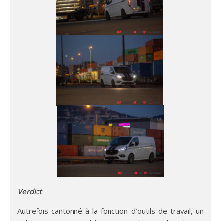
Verdict
Autrefois cantonné à la fonction d’outils de travail, un