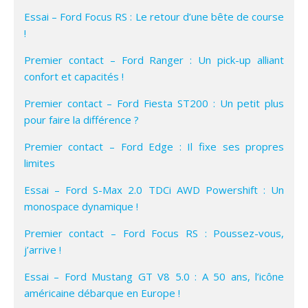
Essai – Ford Focus RS : Le retour d’une bête de course
!
Premier contact – Ford Ranger : Un pick-up alliant
confort et capacités !
Premier contact – Ford Fiesta ST200 : Un petit plus
pour faire la différence ?
Premier contact – Ford Edge : Il fixe ses propres
limites
Essai – Ford S-Max 2.0 TDCi AWD Powershift : Un
monospace dynamique !
Premier contact – Ford Focus RS : Poussez-vous,
j’arrive !
Essai – Ford Mustang GT V8 5.0 : A 50 ans, l’icône
américaine débarque en Europe !