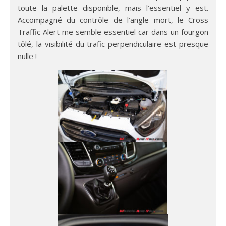
toute la palette disponible, mais l’essentiel y est.
Accompagné du contrôle de l’angle mort, le Cross
Traffic Alert me semble essentiel car dans un fourgon
tôlé, la visibilité du trafic perpendiculaire est presque
nulle !