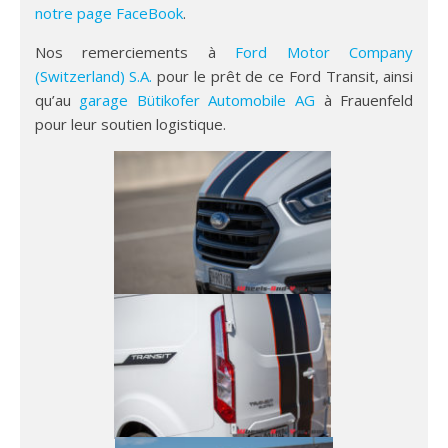
notre page FaceBook
.
Nos remerciements à
Ford Motor Company
(Switzerland) S.A.
pour le prêt de ce Ford Transit, ainsi
qu’au
garage Bütikofer Automobile AG
à Frauenfeld
pour leur soutien logistique.