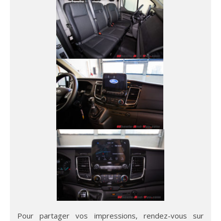
Pour partager vos impressions, rendez-vous sur