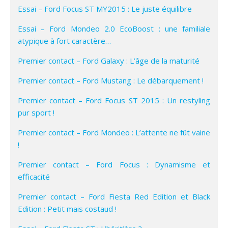
Essai – Ford Focus ST MY2015 : Le juste équilibre
Essai – Ford Mondeo 2.0 EcoBoost : une familiale
atypique à fort caractère…
Premier contact – Ford Galaxy : L’âge de la maturité
Premier contact – Ford Mustang : Le débarquement !
Premier contact – Ford Focus ST 2015 : Un restyling
pur sport !
Premier contact – Ford Mondeo : L’attente ne fût vaine
!
Premier contact – Ford Focus : Dynamisme et
efficacité
Premier contact – Ford Fiesta Red Edition et Black
Edition : Petit mais costaud !