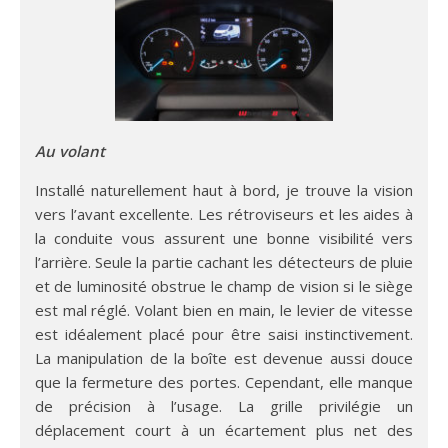
Au volant
Installé naturellement haut à bord, je trouve la vision
vers l’avant excellente. Les rétroviseurs et les aides à
la conduite vous assurent une bonne visibilité vers
l’arrière. Seule la partie cachant les détecteurs de pluie
et de luminosité obstrue le champ de vision si le siège
est mal réglé. Volant bien en main, le levier de vitesse
est idéalement placé pour être saisi instinctivement.
La manipulation de la boîte est devenue aussi douce
que la fermeture des portes. Cependant, elle manque
de précision à l’usage. La grille privilégie un
déplacement court à un écartement plus net des