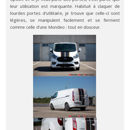
leur utilisation est marquante. Habitué à claquer de
lourdes portes d’utilitaire, je trouve que celle-ci sont
légères, se manipulent facilement et se ferment
comme celle d’une Mondeo : tout en douceur.