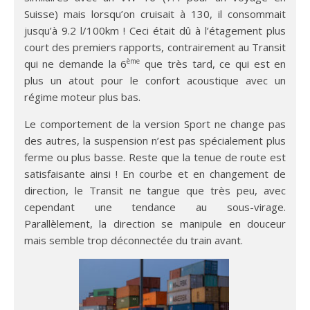
Suisse) mais lorsqu’on cruisait à 130, il consommait
jusqu’à 9.2 l/100km ! Ceci était dû à l’étagement plus
court des premiers rapports, contrairement au Transit
ème
qui ne demande la 6
que très tard, ce qui est en
plus un atout pour le confort acoustique avec un
régime moteur plus bas.
Le comportement de la version Sport ne change pas
des autres, la suspension n’est pas spécialement plus
ferme ou plus basse. Reste que la tenue de route est
satisfaisante ainsi ! En courbe et en changement de
direction, le Transit ne tangue que très peu, avec
cependant une tendance au sous-virage.
Parallèlement, la direction se manipule en douceur
mais semble trop déconnectée du train avant.