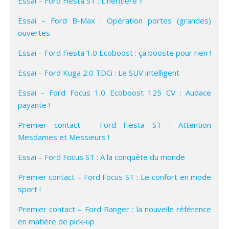
Essai – Ford Fiesta ST : L’héritière ?
Essai – Ford B-Max : Opération portes (grandes)
ouvertes
Essai – Ford Fiesta 1.0 Ecoboost : ça booste pour rien !
Essai – Ford Kuga 2.0 TDCi : Le SUV intelligent
Essai – Ford Focus 1.0 Ecoboost 125 CV : Audace
payante !
Premier contact – Ford Fiesta ST : Attention
Mesdames et Messieurs !
Essai – Ford Focus ST : A la conquête du monde
Premier contact – Ford Focus ST : Le confort en mode
sport !
Premier contact – Ford Ranger : la nouvelle référence
en matière de pick-up