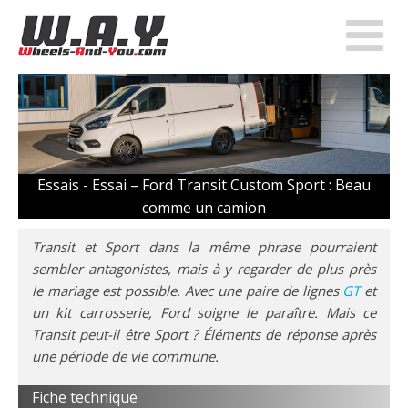
Essais -
Essai – Ford Transit Custom Sport : Beau
comme un camion
Transit et Sport dans la même phrase pourraient
sembler antagonistes, mais à y regarder de plus près
le mariage est possible. Avec une paire de lignes
GT
et
un kit carrosserie, Ford soigne le paraître. Mais ce
Transit peut-il être Sport ? Éléments de réponse après
une période de vie commune.
Fiche technique