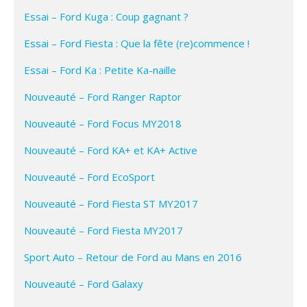
Essai – Ford Kuga : Coup gagnant ?
Essai – Ford Fiesta : Que la fête (re)commence !
Essai – Ford Ka : Petite Ka-naille
Nouveauté – Ford Ranger Raptor
Nouveauté – Ford Focus MY2018
Nouveauté – Ford KA+ et KA+ Active
Nouveauté – Ford EcoSport
Nouveauté – Ford Fiesta ST MY2017
Nouveauté – Ford Fiesta MY2017
Sport Auto – Retour de Ford au Mans en 2016
Nouveauté – Ford Galaxy