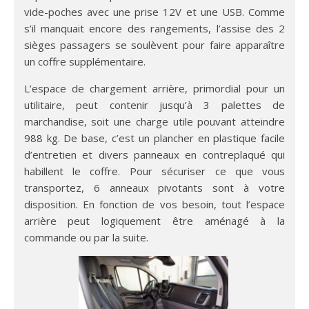
vide-poches avec une prise 12V et une USB. Comme
s’il manquait encore des rangements, l’assise des 2
sièges passagers se soulèvent pour faire apparaître
un coffre supplémentaire.
L’espace de chargement arrière, primordial pour un
utilitaire, peut contenir jusqu’à 3 palettes de
marchandise, soit une charge utile pouvant atteindre
988 kg. De base, c’est un plancher en plastique facile
d’entretien et divers panneaux en contreplaqué qui
habillent le coffre. Pour sécuriser ce que vous
transportez, 6 anneaux pivotants sont à votre
disposition. En fonction de vos besoin, tout l’espace
arrière peut logiquement être aménagé à la
commande ou par la suite.