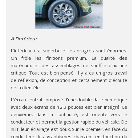
A l’intérieur
L’intérieur est superbe et les progrès sont énormes.
On frôle les finitions premium. La qualité des
matériaux et des assemblages ne souffre d’aucune
critique. Tout est bien pensé. Il y a eu un gros travail
de réflexion, de conception et certainement d’écoute
de la clientèle.
L’écran central composé d’une double dalle numérique
avec deux écrans de 12,3 pouces est bien intégré. Le
deuxième, dans la continuité, est orienté vers le
conducteur et permet la gestion rapide du véhicule. De
nuit, leur éclairage est doux. Sur le premier, en face du
conducteur, les graphismes changent en fonction du