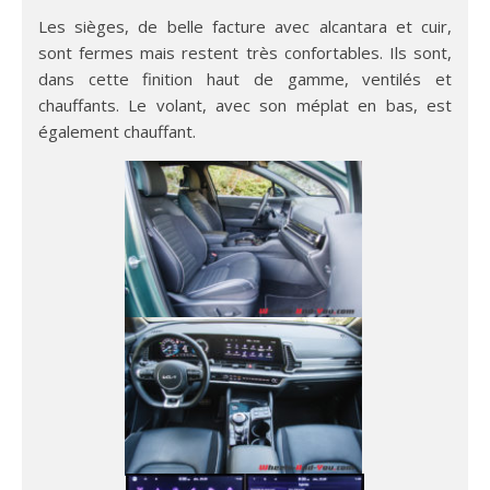
Les sièges, de belle facture avec alcantara et cuir,
sont fermes mais restent très confortables. Ils sont,
dans cette finition haut de gamme, ventilés et
chauffants. Le volant, avec son méplat en bas, est
également chauffant.