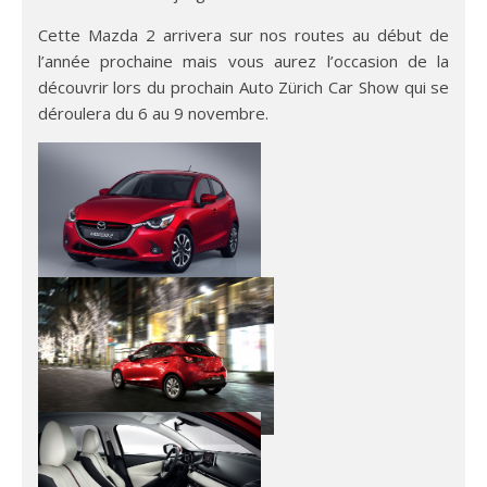
Cette Mazda 2 arrivera sur nos routes au début de
l’année prochaine mais vous aurez l’occasion de la
découvrir lors du prochain Auto Zürich Car Show qui se
déroulera du 6 au 9 novembre.