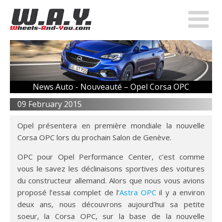
News Auto -
Nouveauté – Opel Corsa OPC
09 February 2015
Opel présentera en première mondiale la nouvelle
Corsa OPC lors du prochain Salon de Genève.
OPC pour Opel Performance Center, c’est comme
vous le savez les déclinaisons sportives des voitures
du constructeur allemand. Alors que nous vous avions
proposé l’essai complet de l’
Astra OPC
il y a environ
deux ans, nous découvrons aujourd’hui sa petite
soeur, la Corsa OPC, sur la base de la nouvelle