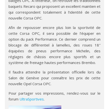
badgés OPC. A l’intérieur, on retrouve les traditionnels
baquets Recaro qui proposent un excellent maintien et
qui correspondent totalement à l’identité de cette
nouvelle Corsa OPC.
Afin de repousser encore plus loin la sportivité de
cette Corsa OPC, il sera possible de l’équiper en
option du pack Performance. Ce dernier comprend un
blocage de différentiel à lamelles, des roues 18″
équipées de pneus performance Michelin, des
réglages de châssis encore plus sportifs et un
système de freinage hautes performances Brembo.
Il faudra attendre la présentation officielle lors du
Salon de Genève pour connaître les prix de cette
nouvelle Opel Corsa OPC.
Pour partager vos impressions, rendez-vous sur le
forum
UltraSportives
.