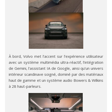
À bord, Volvo met l’accent sur l’expérience utilisateur
avec un système multimédia ultra-réactif, l’intégration
de Gemini, l’assistant IA de Google, ainsi qu’un univers
intérieur scandinave soigné, dominé par des matériaux
haut de gamme et un système audio Bowers & Wilkins
à 28 haut-parleurs.