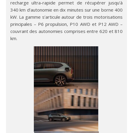
recharge ultra-rapide permet de récupérer jusqu’à
340 km d’autonomie en dix minutes sur une borne 400
kW. La gamme s’articule autour de trois motorisations
principales – P6 propulsion, P10 AWD et P12 AWD –
couvrant des autonomies comprises entre 620 et 810
km.