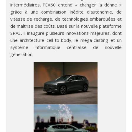
intermédiaires, l’EX60 entend « changer la donne »
grâce à une combinaison inédite d’autonomie, de
vitesse de recharge, de technologies embarquées et
de maîtrise des coûts. Basé sur la nouvelle plateforme
SPA3, il inaugure plusieurs innovations majeures, dont
une architecture cell-to-body, le méga-casting et un
système informatique centralisé de nouvelle
génération.