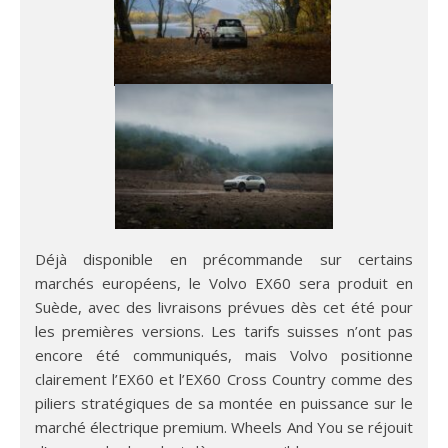
Déjà disponible en précommande sur certains
marchés européens, le Volvo EX60 sera produit en
Suède, avec des livraisons prévues dès cet été pour
les premières versions. Les tarifs suisses n’ont pas
encore été communiqués, mais Volvo positionne
clairement l’EX60 et l’EX60 Cross Country comme des
piliers stratégiques de sa montée en puissance sur le
marché électrique premium. Wheels And You se réjouit