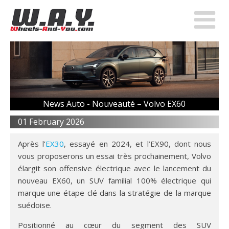
News Auto -
Nouveauté – Volvo EX60
01 February 2026
Après l’
EX30
, essayé en 2024, et l’EX90, dont nous
vous proposerons un essai très prochainement, Volvo
élargit son offensive électrique avec le lancement du
nouveau EX60, un SUV familial 100% électrique qui
marque une étape clé dans la stratégie de la marque
suédoise.
Positionné au cœur du segment des SUV