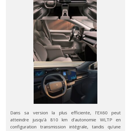
Dans sa version la plus efficiente, l’EX60 peut
atteindre jusqu’à 810 km d’autonomie WLTP en
configuration transmission intégrale, tandis qu’une