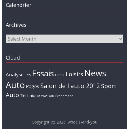
Calendrier
Archives
Cloud
News
Essais
Loisirs
Analyse
Eco
Home
Auto
Salon de l'auto 2012
Sport
Pages
Auto
Technique
WAY
You
Événement
Copyright (c) 2026. wheels-and-you