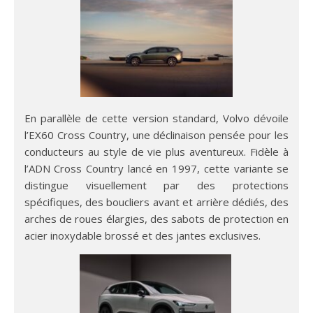
En parallèle de cette version standard, Volvo dévoile
l’EX60 Cross Country, une déclinaison pensée pour les
conducteurs au style de vie plus aventureux. Fidèle à
l’ADN Cross Country lancé en 1997, cette variante se
distingue visuellement par des protections
spécifiques, des boucliers avant et arrière dédiés, des
arches de roues élargies, des sabots de protection en
acier inoxydable brossé et des jantes exclusives.