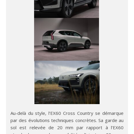
Au-delà du style, l’EX60 Cross Country se démarque
par des évolutions techniques concrètes. Sa garde au
sol est relevée de 20 mm par rapport à l’EX60