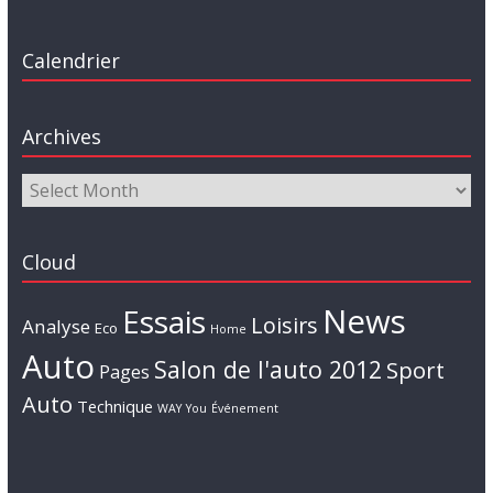
Calendrier
Archives
Cloud
News
Essais
Loisirs
Analyse
Eco
Home
Auto
Salon de l'auto 2012
Sport
Pages
Auto
Technique
WAY
You
Événement