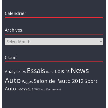
Calendrier
Archives
Cloud
News
Essais
Loisirs
Analyse
Eco
Home
Auto
Salon de l'auto 2012
Sport
Pages
Auto
Technique
WAY
You
Événement