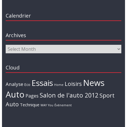
Calendrier
Archives
Cloud
News
Essais
Loisirs
Analyse
Eco
Home
Auto
Salon de l'auto 2012
Sport
Pages
Auto
Technique
WAY
You
Événement