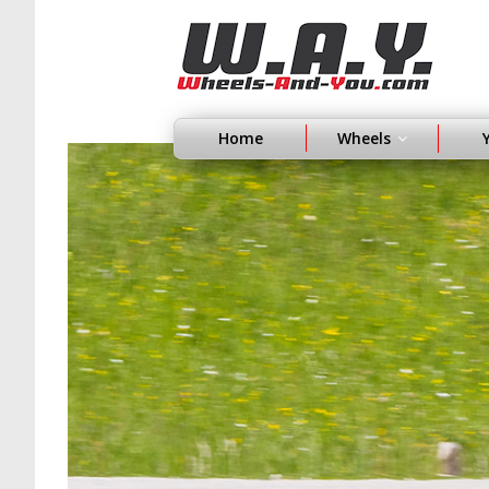
Home
Wheels