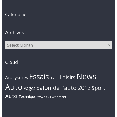
Calendrier
Archives
Cloud
News
Essais
Loisirs
Analyse
Eco
Home
Auto
Salon de l'auto 2012
Sport
Pages
Auto
Technique
WAY
You
Événement