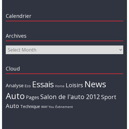
Calendrier
Archives
Cloud
News
Essais
Loisirs
Analyse
Eco
Home
Auto
Salon de l'auto 2012
Sport
Pages
Auto
Technique
WAY
You
Événement