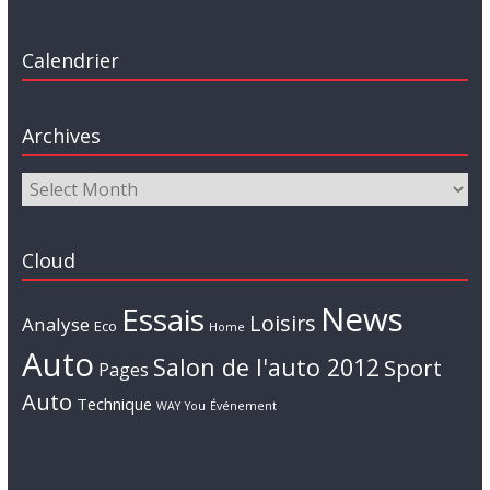
Calendrier
Archives
Cloud
News
Essais
Loisirs
Analyse
Eco
Home
Auto
Salon de l'auto 2012
Sport
Pages
Auto
Technique
WAY
You
Événement