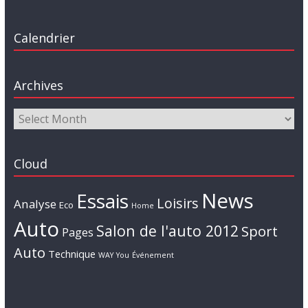
Calendrier
Archives
Cloud
News
Essais
Loisirs
Analyse
Eco
Home
Auto
Salon de l'auto 2012
Sport
Pages
Auto
Technique
WAY
You
Événement