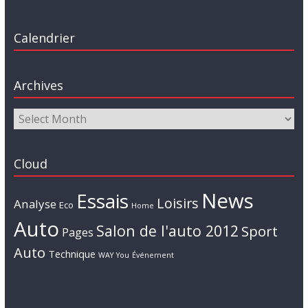
Calendrier
Archives
Cloud
News
Essais
Loisirs
Analyse
Eco
Home
Auto
Salon de l'auto 2012
Sport
Pages
Auto
Technique
WAY
You
Événement