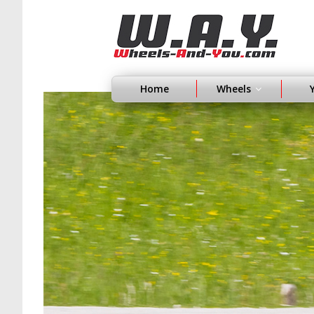
Home
Wheels