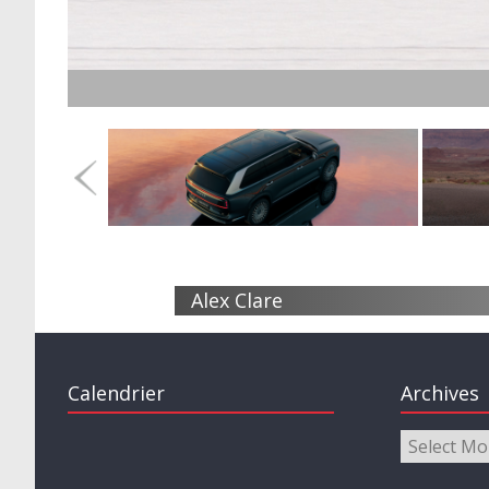
Alex Clare
Calendrier
Archives