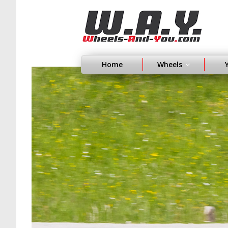
Home
Wheels