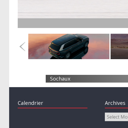
Sochaux
Calendrier
Archives