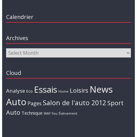
Calendrier
Archives
Cloud
News
Essais
Loisirs
Analyse
Eco
Home
Auto
Salon de l'auto 2012
Sport
Pages
Auto
Technique
WAY
You
Événement